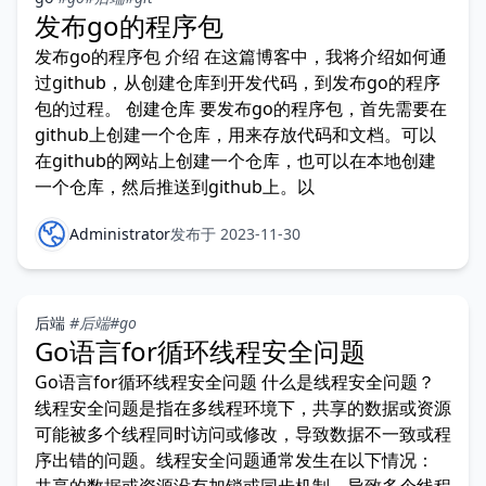
发布go的程序包
发布go的程序包 介绍 在这篇博客中，我将介绍如何通
过github，从创建仓库到开发代码，到发布go的程序
包的过程。 创建仓库 要发布go的程序包，首先需要在
github上创建一个仓库，用来存放代码和文档。可以
在github的网站上创建一个仓库，也可以在本地创建
一个仓库，然后推送到github上。以
Administrator
发布于 2023-11-30
后端
#后端
#go
Go语言for循环线程安全问题
Go语言for循环线程安全问题 什么是线程安全问题？
线程安全问题是指在多线程环境下，共享的数据或资源
可能被多个线程同时访问或修改，导致数据不一致或程
序出错的问题。线程安全问题通常发生在以下情况：