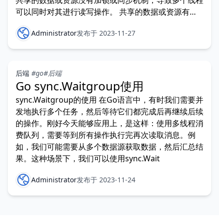
共享的数据或资源没有加锁或同步机制，导致多个线程
可以同时对其进行读写操作。 共享的数据或资源有加
锁或同
Administrator
发布于 2023-11-27
后端
#go
#后端
Go sync.Waitgroup使用
sync.Waitgroup的使用 在Go语言中，有时我们需要并
发地执行多个任务，然后等待它们都完成后再继续后续
的操作。刚好今天能够应用上，是这样：使用多线程消
费队列，需要等到所有操作执行完再次读取消息。例
如，我们可能需要从多个数据源获取数据，然后汇总结
果。这种场景下，我们可以使用sync.Wait
Administrator
发布于 2023-11-24