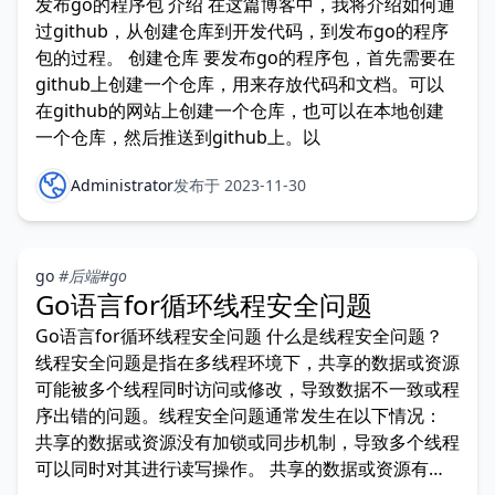
发布go的程序包 介绍 在这篇博客中，我将介绍如何通
过github，从创建仓库到开发代码，到发布go的程序
包的过程。 创建仓库 要发布go的程序包，首先需要在
github上创建一个仓库，用来存放代码和文档。可以
在github的网站上创建一个仓库，也可以在本地创建
一个仓库，然后推送到github上。以
Administrator
发布于 2023-11-30
go
#后端
#go
Go语言for循环线程安全问题
Go语言for循环线程安全问题 什么是线程安全问题？
线程安全问题是指在多线程环境下，共享的数据或资源
可能被多个线程同时访问或修改，导致数据不一致或程
序出错的问题。线程安全问题通常发生在以下情况：
共享的数据或资源没有加锁或同步机制，导致多个线程
可以同时对其进行读写操作。 共享的数据或资源有加