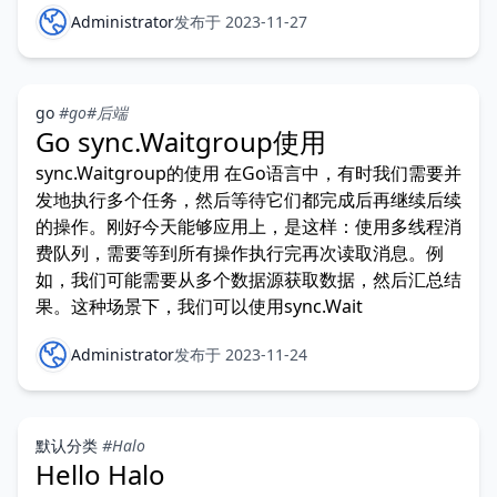
锁或同
Administrator
发布于 2023-11-27
go
#go
#后端
Go sync.Waitgroup使用
sync.Waitgroup的使用 在Go语言中，有时我们需要并
发地执行多个任务，然后等待它们都完成后再继续后续
的操作。刚好今天能够应用上，是这样：使用多线程消
费队列，需要等到所有操作执行完再次读取消息。例
如，我们可能需要从多个数据源获取数据，然后汇总结
果。这种场景下，我们可以使用sync.Wait
Administrator
发布于 2023-11-24
默认分类
#Halo
Hello Halo