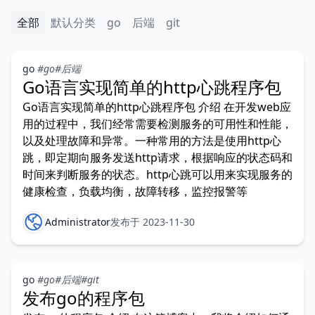
全部
默认分类
go
后端
git
go
#go
#后端
Go语言实现简单的http心跳程序包
Go语言实现简单的http心跳程序包 介绍 在开发web应
用的过程中，我们经常需要检测服务的可用性和性能，
以及处理故障和异常。一种常用的方法是使用http心
跳，即定期向服务发送http请求，根据响应的状态码和
时间来判断服务的状态。http心跳可以用来实现服务的
健康检查，负载均衡，故障转移，监控报警等
Administrator
发布于 2023-11-30
go
#go
#后端
#git
发布go的程序包