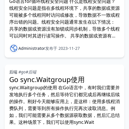
Go语言for循环线程安全问题 什么是线程安全问题？
线程安全问题是指在多线程环境下，共享的数据或资源
可能被多个线程同时访问或修改，导致数据不一致或程
序出错的问题。线程安全问题通常发生在以下情况：
共享的数据或资源没有加锁或同步机制，导致多个线程
可以同时对其进行读写操作。 共享的数据或资源有加
锁或同
Administrator
发布于 2023-11-27
后端
#go
#后端
Go sync.Waitgroup使用
sync.Waitgroup的使用 在Go语言中，有时我们需要并
发地执行多个任务，然后等待它们都完成后再继续后续
的操作。刚好今天能够应用上，是这样：使用多线程消
费队列，需要等到所有操作执行完再次读取消息。例
如，我们可能需要从多个数据源获取数据，然后汇总结
果。这种场景下，我们可以使用sync.Wait